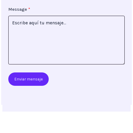
Message
Enviar mensaje