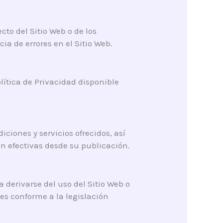
cto del Sitio Web o de los
a de errores en el Sitio Web.
lítica de Privacidad disponible
ciones y servicios ofrecidos, así
án efectivas desde su publicación.
 derivarse del uso del Sitio Web o
es conforme a la legislación