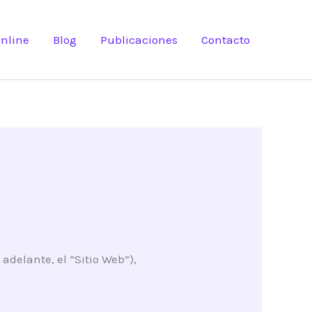
nline
Blog
Publicaciones
Contacto
 adelante, el “Sitio Web”),