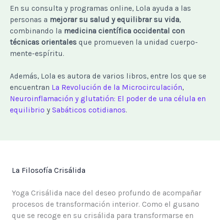
En su consulta y programas online, Lola ayuda a las
personas a
mejorar su salud y equilibrar su vida
,
combinando la
medicina científica occidental con
técnicas orientales
que promueven la unidad cuerpo-
mente-espíritu.
Además, Lola es autora de varios libros, entre los que se
encuentran
La Revolución de la Microcirculación
,
Neuroinflamación y glutatión: El poder de una célula en
equilibrio
y
Sabáticos cotidianos
.
La Filosofía Crisálida
Yoga Crisálida nace del deseo profundo de acompañar
procesos de transformación interior. Como el gusano
que se recoge en su crisálida para transformarse en