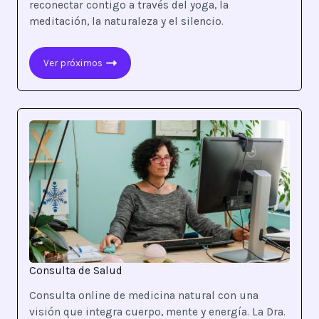
reconectar contigo a través del yoga, la
meditación, la naturaleza y el silencio.
Ver próximos
Consulta de Salud
Consulta online de medicina natural con una
visión que integra cuerpo, mente y energía. La Dra.