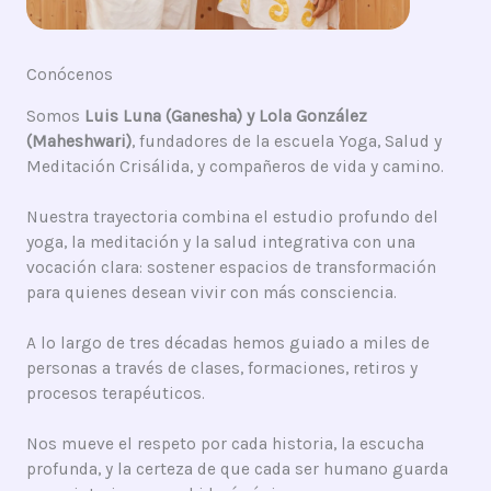
Conócenos
Somos
Luis Luna (Ganesha) y Lola González
(Maheshwari)
, fundadores de la escuela Yoga, Salud y
Meditación Crisálida, y compañeros de vida y camino.
Nuestra trayectoria combina el estudio profundo del
yoga, la meditación y la salud integrativa con una
vocación clara: sostener espacios de transformación
para quienes desean vivir con más consciencia.
A lo largo de tres décadas hemos guiado a miles de
personas a través de clases, formaciones, retiros y
procesos terapéuticos.
Nos mueve el respeto por cada historia, la escucha
profunda, y la certeza de que cada ser humano guarda