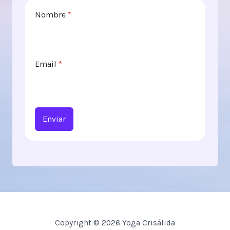
Nombre
*
Email
*
Enviar
Copyright © 2026 Yoga Crisálida