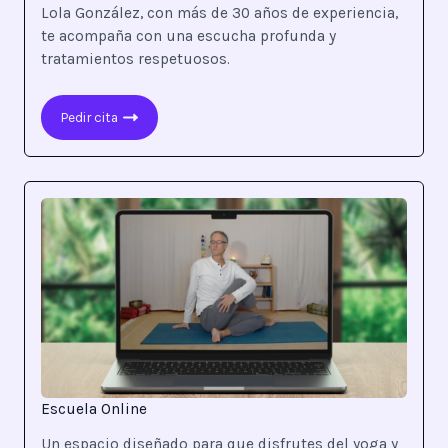
Lola González, con más de 30 años de experiencia,
te acompaña con una escucha profunda y
tratamientos respetuosos.
Pedir cita
Escuela Online
Un espacio diseñado para que disfrutes del yoga y