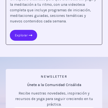
la meditación a tu ritmo, con una videoteca
completa que incluye programas de iniciación,
meditaciones guiadas, sesiones temáticas y
nuevos contenidos cada semana.
Explorar
NEWSLETTER
Únete a la Comunidad Crisálida
Recibe nuestras novedades, inspiración y
recursos de yoga para seguir creciendo en tu
práctica.