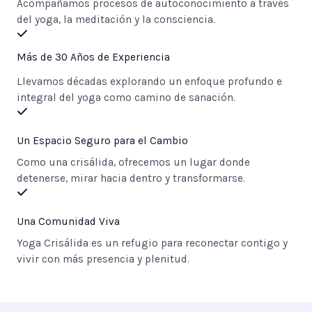
Acompañamos procesos de autoconocimiento a través
del yoga, la meditación y la consciencia.
Más de 30 Años de Experiencia
Llevamos décadas explorando un enfoque profundo e
integral del yoga como camino de sanación.
Un Espacio Seguro para el Cambio
Como una crisálida, ofrecemos un lugar donde
detenerse, mirar hacia dentro y transformarse.
Una Comunidad Viva
Yoga Crisálida es un refugio para reconectar contigo y
vivir con más presencia y plenitud.