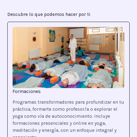
Descubre lo que podemos hacer por ti
Formaciones
Programas transformadores para profundizar en tu
práctica, formarte como profesor/a o explorar el
yoga como vía de autoconocimiento. Incluye
formaciones presenciales y online en yoga,
meditación y energía, con un enfoque integral y