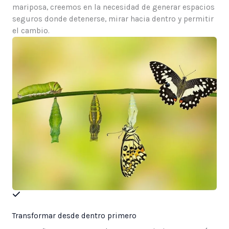
mariposa, creemos en la necesidad de generar espacios
seguros donde detenerse, mirar hacia dentro y permitir
el cambio.
Transformar desde dentro primero