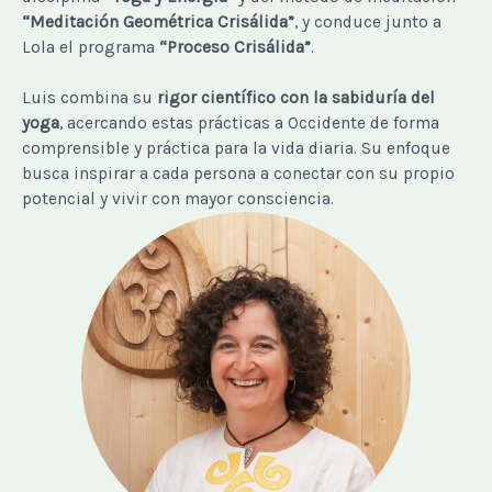
“Meditación Geométrica Crisálida”
, y conduce junto a
Lola el programa
“Proceso Crisálida”
.
Luis combina su
rigor científico con la sabiduría del
yoga
, acercando estas prácticas a Occidente de forma
comprensible y práctica para la vida diaria. Su enfoque
busca inspirar a cada persona a conectar con su propio
potencial y vivir con mayor consciencia.