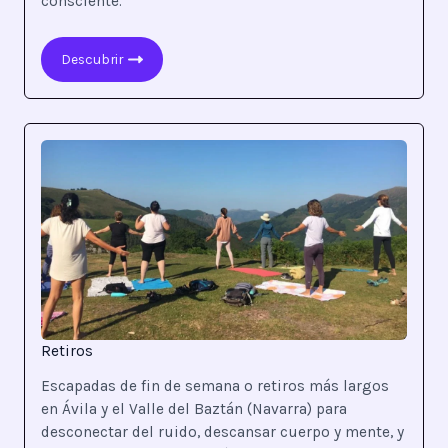
consciente.
Descubrir
Retiros
Escapadas de fin de semana o retiros más largos
en Ávila y el Valle del Baztán (Navarra) para
desconectar del ruido, descansar cuerpo y mente, y