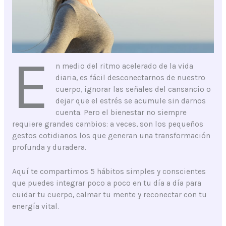
E
n medio del ritmo acelerado de la vida
diaria, es fácil desconectarnos de nuestro
cuerpo, ignorar las señales del cansancio o
dejar que el estrés se acumule sin darnos
cuenta. Pero el bienestar no siempre
requiere grandes cambios: a veces, son los pequeños
gestos cotidianos los que generan una transformación
profunda y duradera.
Aquí te compartimos 5 hábitos simples y conscientes
que puedes integrar poco a poco en tu día a día para
cuidar tu cuerpo, calmar tu mente y reconectar con tu
energía vital.