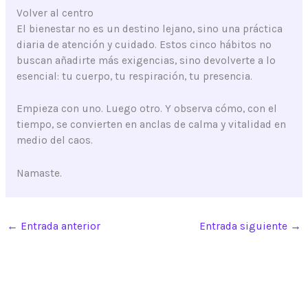
Volver al centro
El bienestar no es un destino lejano, sino una práctica
diaria de atención y cuidado. Estos cinco hábitos no
buscan añadirte más exigencias, sino devolverte a lo
esencial: tu cuerpo, tu respiración, tu presencia.
Empieza con uno. Luego otro. Y observa cómo, con el
tiempo, se convierten en anclas de calma y vitalidad en
medio del caos.
Namaste.
←
Entrada anterior
Entrada siguiente
→