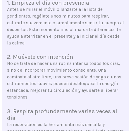
1. Empieza el día con presencia
Antes de mirar el móvil o lanzarte a la lista de
pendientes, regálate unos minutos para respirar,
estirarte suavemente o simplemente sentir tu cuerpo al
despertar. Este momento inicial marca la diferencia: te
ayuda a aterrizar en el presente y a iniciar el día desde
la calma.
2. Muévete con intención
No se trata de hacer una rutina intensa todos los días,
sino de incorporar movimiento consciente. Una
caminata al aire libre, una breve sesión de yoga o unos
estiramientos suaves pueden desbloquear la energía
estancada, mejorar tu circulación y ayudarte a liberar
tensiones.
3. Respira profundamente varias veces al
día
La respiración es la herramienta más sencilla y