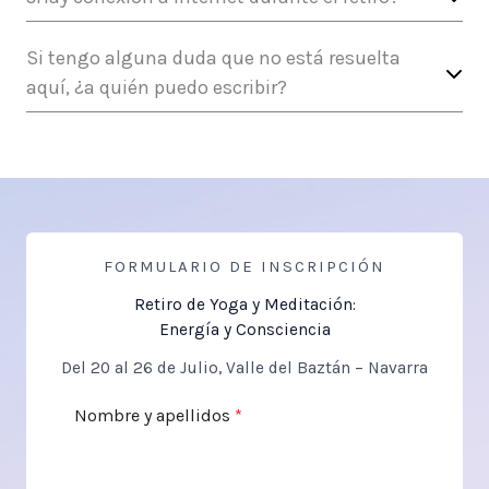
Si tengo alguna duda que no está resuelta
aquí, ¿a quién puedo escribir?
FORMULARIO DE INSCRIPCIÓN
Retiro de Yoga y Meditación:
Energía y Consciencia
Del 20 al 26 de Julio, Valle del Baztán – Navarra
Nombre y apellidos
*