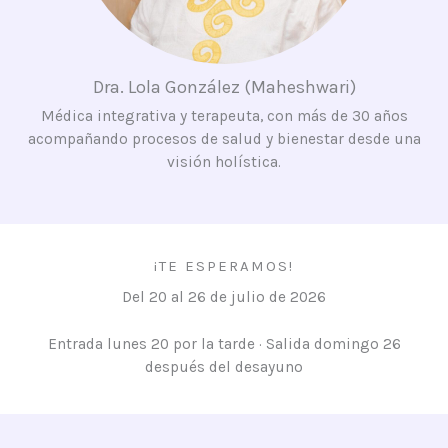
Dra. Lola González (Maheshwari)
Médica integrativa y terapeuta, con más de 30 años
acompañando procesos de salud y bienestar desde una
visión holística.
¡TE ESPERAMOS!
Del 20 al 26 de julio de 2026
Entrada lunes 20 por la tarde · Salida domingo 26
después del desayuno