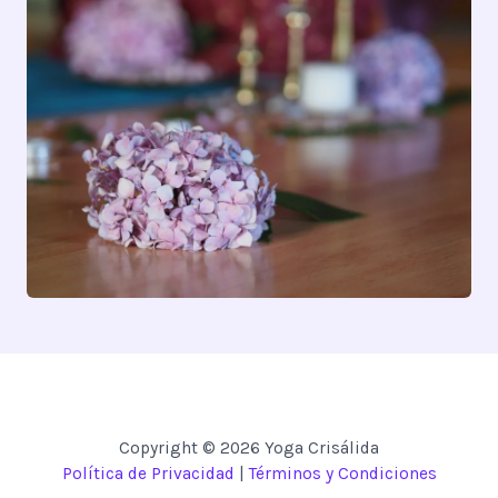
Copyright © 2026 Yoga Crisálida
Política de Privacidad
|
Términos y Condiciones