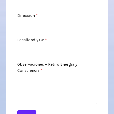
Direccion
*
Localidad y CP
*
Observaciones – Retiro Energía y
Consciencia
*