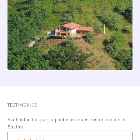
TESTIMONIOS
Así hablan los participantes de nuestros retiros en el
Baztán.