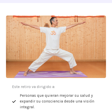
Este retiro va dirigido a:
Personas que quieran mejorar su salud y
expandir su consciencia desde una visión
integral.