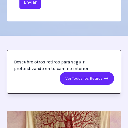
Enviar
Descubre otros retiros para seguir
profundizando en tu camino interior.
Ver Todos los Retiros