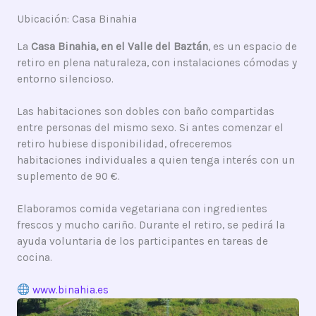
Ubicación: Casa Binahia
La
Casa Binahia, en el Valle del Baztán
, es un espacio de
retiro en plena naturaleza, con instalaciones cómodas y
entorno silencioso.
Las habitaciones son dobles con baño compartidas
entre personas del mismo sexo. Si antes comenzar el
retiro hubiese disponibilidad, ofreceremos
habitaciones individuales a quien tenga interés con un
suplemento de 90 €.
Elaboramos comida vegetariana con ingredientes
frescos y mucho cariño. Durante el retiro, se pedirá la
ayuda voluntaria de los participantes en tareas de
cocina.
www.binahia.es