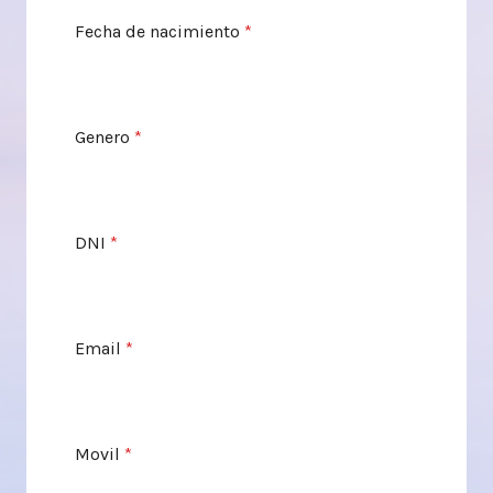
Fecha de nacimiento
*
Genero
*
DNI
*
Email
*
Movil
*