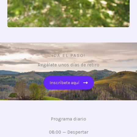
¡DA EL PASO!
Regálate unos días de retiro
Inscríbete aquí
Programa diario
08:00 — Despertar