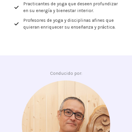
Practicantes de yoga que deseen profundizar
en su energía y bienestar interior.
Profesores de yoga y disciplinas afines que
quieran enriquecer su enseñanza y práctica.
Conducido por: