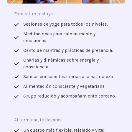
Este retiro incluye:
Sesiones de yoga para todos los niveles.
Meditaciones para calmar mente y
emociones.
Canto de mantras y prácticas de presencia.
Charlas y dinámicas sobre energía y
consciencia.
Salidas conscientes diarias a la naturaleza.
Alimentación consciente y vegetariana.
Grupo reducido y acompañamiento cercano.
Al terminar, te llevarás:
Un cuerpo más flexible, relajado y vital.