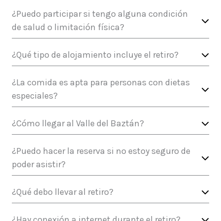
¿Puedo participar si tengo alguna condición
de salud o limitación física?
¿Qué tipo de alojamiento incluye el retiro?
¿La comida es apta para personas con dietas
especiales?
¿Cómo llegar al Valle del Baztán?
¿Puedo hacer la reserva si no estoy seguro de
poder asistir?
¿Qué debo llevar al retiro?
¿Hay conexión a internet durante el retiro?