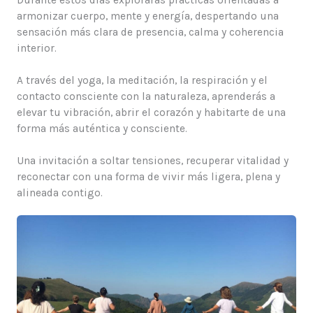
Durante estos días explorarás prácticas orientadas a
armonizar cuerpo, mente y energía, despertando una
sensación más clara de presencia, calma y coherencia
interior.
A través del yoga, la meditación, la respiración y el
contacto consciente con la naturaleza, aprenderás a
elevar tu vibración, abrir el corazón y habitarte de una
forma más auténtica y consciente.
Una invitación a soltar tensiones, recuperar vitalidad y
reconectar con una forma de vivir más ligera, plena y
alineada contigo.