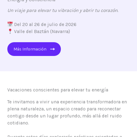
Un viaje para elevar tu vibración y abrir tu corazón.
Del 20 al 26 de julio de 2026
Valle del Baztán (Navarra)
Más Información
Vacaciones conscientes para elevar tu energía
Te invitamos a vivir una experiencia transformadora en
plena naturaleza, un espacio creado para reconectar
contigo desde un lugar profundo, más allá del ruido
cotidiano.