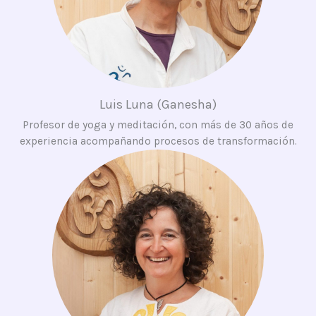
Luis Luna (Ganesha)
Profesor de yoga y meditación, con más de 30 años de
experiencia acompañando procesos de transformación.