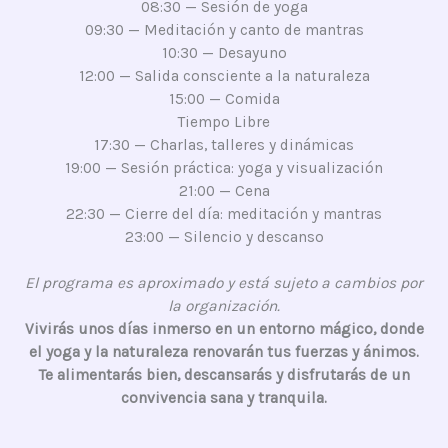
08:30 — Sesión de yoga
09:30 — Meditación y canto de mantras
10:30 — Desayuno
12:00 — Salida consciente a la naturaleza
15:00 — Comida
Tiempo Libre
17:30 — Charlas, talleres y dinámicas
19:00 — Sesión práctica: yoga y visualización
21:00 — Cena
22:30 — Cierre del día: meditación y mantras
23:00 — Silencio y descanso
El programa es aproximado y está sujeto a cambios por
la organización.
Vivirás unos días inmerso en un entorno mágico, donde
el yoga y la naturaleza renovarán tus fuerzas y ánimos.
Te alimentarás bien, descansarás y disfrutarás de un
convivencia sana y tranquila.