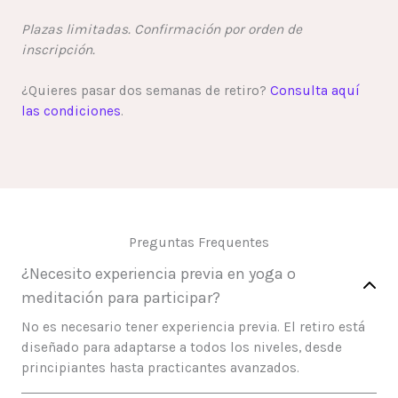
Plazas limitadas. Confirmación por orden de
inscripción.
¿Quieres pasar dos semanas de retiro?
Consulta aquí
las condiciones
.
Preguntas Frequentes
¿Necesito experiencia previa en yoga o
meditación para participar?
No es necesario tener experiencia previa. El retiro está
diseñado para adaptarse a todos los niveles, desde
principiantes hasta practicantes avanzados.