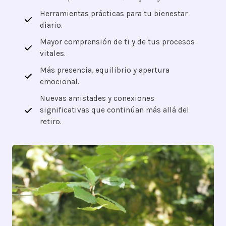
Herramientas prácticas para tu bienestar
diario.
Mayor comprensión de ti y de tus procesos
vitales.
Más presencia, equilibrio y apertura
emocional.
Nuevas amistades y conexiones
significativas que continúan más allá del
retiro.