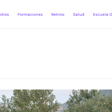
otros
Formaciones
Retiros
Salud
Escuela O