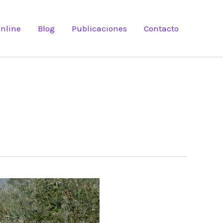
nline
Blog
Publicaciones
Contacto