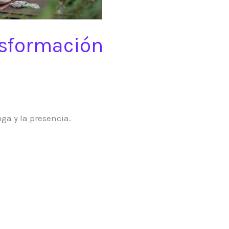
ansformación
ga y la presencia.