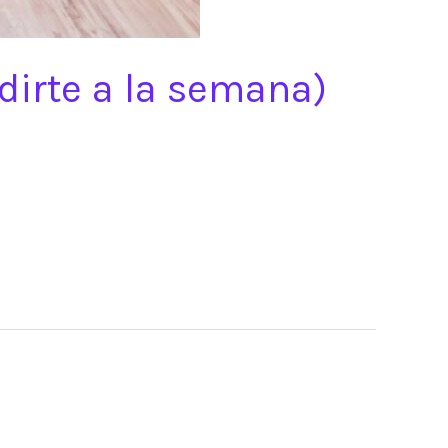
dirte a la semana)