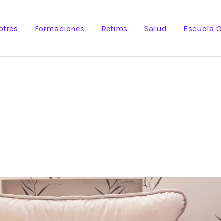
otros
Formaciones
Retiros
Salud
Escuela O