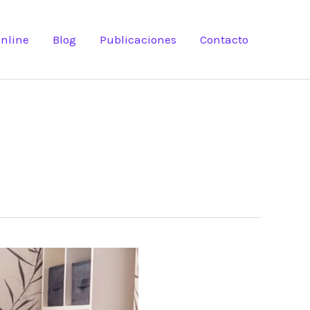
nline
Blog
Publicaciones
Contacto