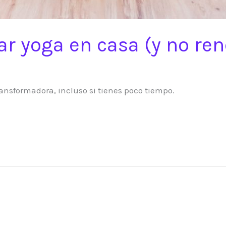
r yoga en casa (y no ren
transformadora, incluso si tienes poco tiempo.